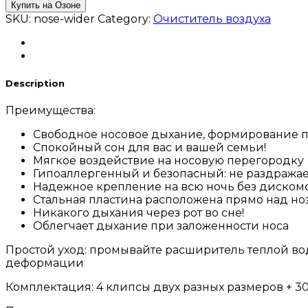
Купить на Озоне
SKU:
nose-wider
Category:
Очиститель воздуха
Description
Преимущества:
Свободное носовое дыхание, формирование 
Спокойный сон для вас и вашей семьи!
Мягкое воздействие на носовую перегородку
Гипоаллергенный и безопасный: не раздражае
Надежное крепление на всю ночь без дискомф
Стальная пластина расположена прямо над но
Никакого дыхания через рот во сне!
Облегчает дыхание при заложенности носа
Простой уход: промывайте расширитель теплой во
деформации
Комплектация: 4 клипсы двух разных размеров + 