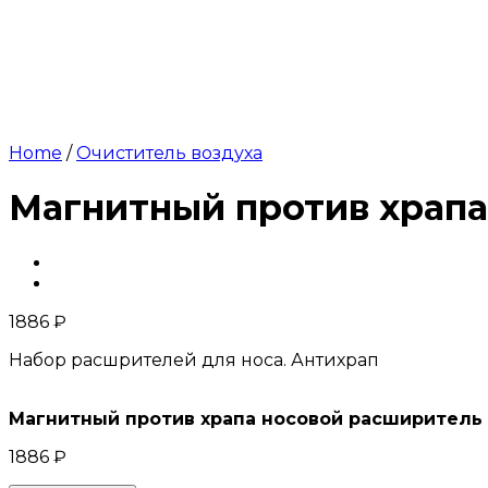
Home
/
Очиститель воздуха
Магнитный против храпа
1886
₽
Набор расшрителей для носа. Антихрап
Магнитный против храпа носовой расширитель
1886
₽