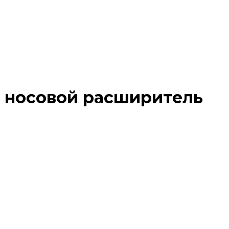
 носовой расширитель