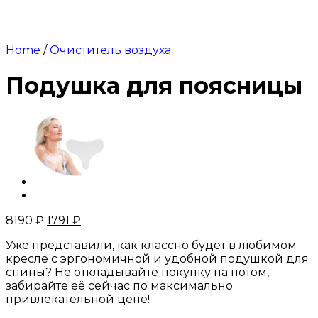
Home
/
Очиститель воздуха
Подушка для поясницы
8190
₽
1791
₽
Уже представили, как классно будет в любимом
кресле с эргономичной и удобной подушкой для
спины? Не откладывайте покупку на потом,
забирайте её сейчас по максимально
привлекательной цене!