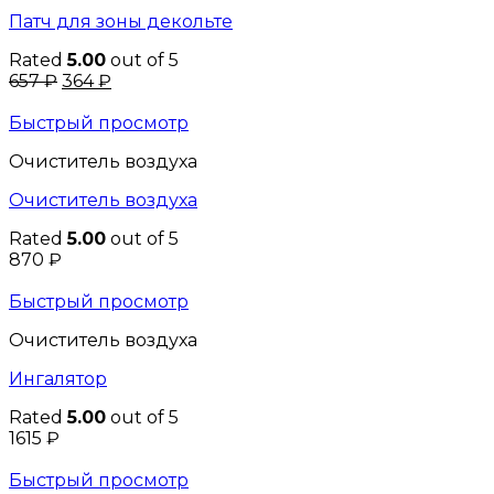
Патч для зоны декольте
Rated
5.00
out of 5
657
₽
364
₽
Быстрый просмотр
Очиститель воздуха
Очиститель воздуха
Rated
5.00
out of 5
870
₽
Быстрый просмотр
Очиститель воздуха
Ингалятор
Rated
5.00
out of 5
1615
₽
Быстрый просмотр