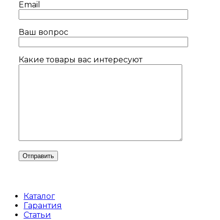
Email
Ваш вопрос
Какие товары вас интересуют
Каталог
Гарантия
Статьи