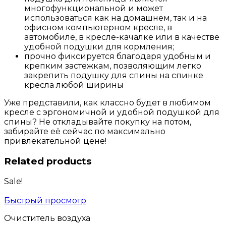
многофункциональной и может
использоваться как на домашнем, так и на
офисном компьютерном кресле, в
автомобиле, в кресле-качалке или в качестве
удобной подушки для кормления;
прочно фиксируется благодаря удобным и
крепким застежкам, позволяющим легко
закрепить подушку для спины на спинке
кресла любой ширины
Уже представили, как классно будет в любимом
кресле с эргономичной и удобной подушкой для
спины? Не откладывайте покупку на потом,
забирайте её сейчас по максимально
привлекательной цене!
Related products
Sale!
Быстрый просмотр
Очиститель воздуха