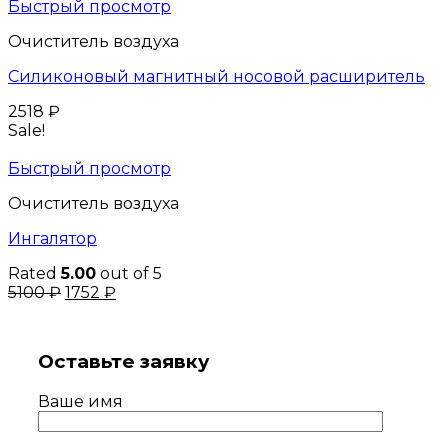
Быстрый просмотр
Очиститель воздуха
Силиконовый магнитный носовой расширитель
2518
₽
Sale!
Быстрый просмотр
Очиститель воздуха
Ингалятор
Rated
5.00
out of 5
5100
₽
1752
₽
Оставьте заявку
Ваше имя