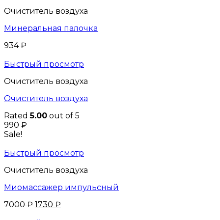
Очиститель воздуха
Минеральная палочка
934
₽
Быстрый просмотр
Очиститель воздуха
Очиститель воздуха
Rated
5.00
out of 5
990
₽
Sale!
Быстрый просмотр
Очиститель воздуха
Миомассажер импульсный
7000
₽
1730
₽