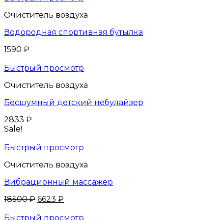
Очиститель воздуха
Водородная спортивная бутылка
1590
₽
Быстрый просмотр
Очиститель воздуха
Бесшумный детский небулайзер
2833
₽
Sale!
Быстрый просмотр
Очиститель воздуха
Вибрационный массажер
18500
₽
6623
₽
Быстрый просмотр