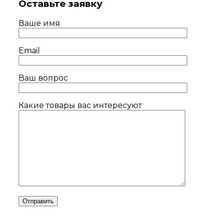
Оставьте заявку
Ваше имя
Email
Ваш вопрос
Какие товары вас интересуют