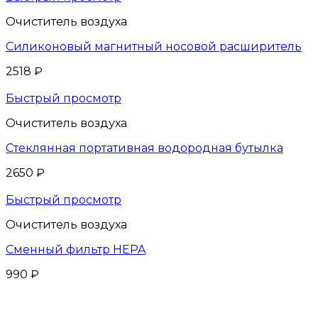
Очиститель воздуха
Силиконовый магнитный носовой расширитель
2518
₽
Быстрый просмотр
Очиститель воздуха
Стеклянная портативная водородная бутылка
2650
₽
Быстрый просмотр
Очиститель воздуха
Сменный фильтр HEPA
990
₽