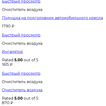
Быстрый просмотр
Очиститель воздуха
Подушка на подголовник автомобильного кресла
1790
₽
Быстрый просмотр
Очиститель воздуха
Ингалятор
Rated
5.00
out of 5
1615
₽
Быстрый просмотр
Очиститель воздуха
Очиститель воздуха
Rated
5.00
out of 5
870
₽