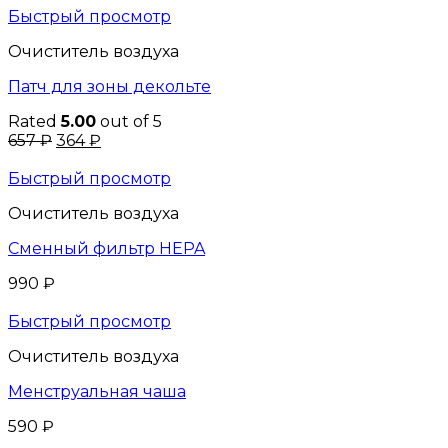
Быстрый просмотр
Очиститель воздуха
Патч для зоны декольте
Rated
5.00
out of 5
657
₽
364
₽
Быстрый просмотр
Очиститель воздуха
Сменный фильтр HEPA
990
₽
Быстрый просмотр
Очиститель воздуха
Менструальная чаша
590
₽