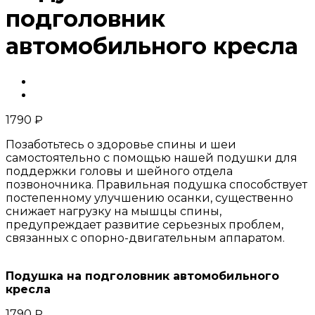
подголовник
автомобильного кресла
1790
₽
Позаботьтесь о здоровье спины и шеи
самостоятельно с помощью нашей подушки для
поддержки головы и шейного отдела
позвоночника. Правильная подушка способствует
постепенному улучшению осанки, существенно
снижает нагрузку на мышцы спины,
предупреждает развитие серьезных проблем,
связанных с опорно-двигательным аппаратом.
Подушка на подголовник автомобильного
кресла
1790
₽