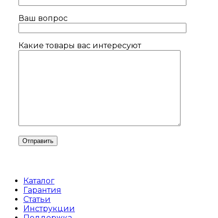
Ваш вопрос
Какие товары вас интересуют
Каталог
Гарантия
Статьи
Инструкции
Поддержка