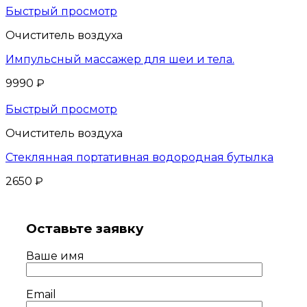
Быстрый просмотр
Очиститель воздуха
Импульсный массажер для шеи и тела.
9990
₽
Быстрый просмотр
Очиститель воздуха
Стеклянная портативная водородная бутылка
2650
₽
Оставьте заявку
Ваше имя
Email