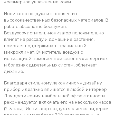
чрезмерное увлажнение кожи.
Ионизатор воздуха изготовлен из
высококачественных безопасных материалов. В
работе абсолютно бесшумен.
Воздухоочиститель-ионизатор положительно
влияет на рассаду и домашние растения,
помогает поддерживать правильный
микроклимат. Очиститель воздуха с
ионизацией помогает при сезонных аллергиях
и болезнях дыхательных систем, облегчает
дыхание.
Благодаря стильному лаконичному дизайну
прибор идеально впишется в любой интерьер.
Для достижения наибольшей эффективности
рекомендуется включать его на несколько часов
(2-3 часа). Ионизатор воздуха является лидером