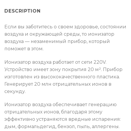
DESCRIPTION
Если вы заботитесь о своем здоровье, состоянии
воздуха и окружающей среды, то ионизатор
воздуха — незаменимый прибор, который
поможет в этом.
Ионизатор воздуха работает от сети 220V.
Устройство имеет зону покрытия 20 м². Прибор
изготовлен из высококачественного пластика.
Генерирует 20 млн отрицательных ионов в
секунду.
Ионизатор воздуха обеспечивает генерацию
отрицательных ионов, благодаря этому
эффективно устраняются вредные испарения:
дым, формальдегид, бензол, пыль, аллергены.