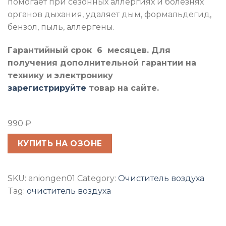
помогает при сезонных аллергиях и болезнях
органов дыхания, удаляет дым, формальдегид,
бензол, пыль, аллергены.
Гарантийный срок 6 месяцев. Для
получения дополнительной гарантии на
технику и электронику
зарегистрируйте
товар на сайте.
990
₽
КУПИТЬ НА ОЗОНЕ
SKU:
aniongen01
Category:
Очиститель воздуха
Tag:
очиститель воздуха