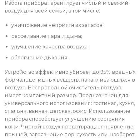
Работа прибора гарантирует чистый и свежий
воздух для всей семьи, в том числе:
уничтожение неприятных запахов;
рассеивание пара и дыма;
улучшение качества воздуха;
облегчение дыхания.
Устройство эффективно убирает до 95% вредных
формальдегидных веществ, накапливающихся в
воздухе. Беспроводной очиститель воздуха
имеет компактный размер. Предназначен для
универсального использования: гостиная, кухня,
спальня, ванная, детская, офис. Использование
прибора способствует улучшению состояния
кожи. Чистый воздух предотвращает появление
прыщей, загрязнение пор, сухость или. наоборот,