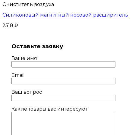
Очиститель воздуха
Силиконовый магнитный носовой расширитель
2518
₽
Оставьте заявку
Ваше имя
Email
Ваш вопрос
Какие товары вас интересуют