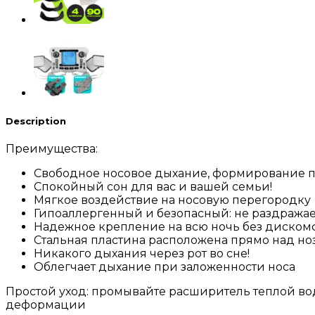
Description
Преимущества:
Свободное носовое дыхание, формирование 
Спокойный сон для вас и вашей семьи!
Мягкое воздействие на носовую перегородку
Гипоаллергенный и безопасный: не раздражае
Надежное крепление на всю ночь без дискомф
Стальная пластина расположена прямо над но
Никакого дыхания через рот во сне!
Облегчает дыхание при заложенности носа
Простой уход: промывайте расширитель теплой во
деформации