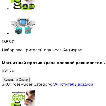
1886
₽
Набор расшрителей для носа. Антихрап
Магнитный против храпа носовой расширитель
1886
₽
Купить на Озоне
SKU:
nose-wider
Category:
Очиститель воздуха