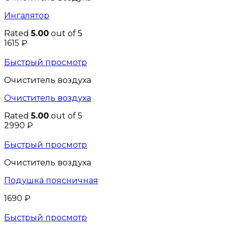
Ингалятор
Rated
5.00
out of 5
1615
₽
Быстрый просмотр
Очиститель воздуха
Очиститель воздуха
Rated
5.00
out of 5
2990
₽
Быстрый просмотр
Очиститель воздуха
Подушка поясничная
1690
₽
Быстрый просмотр