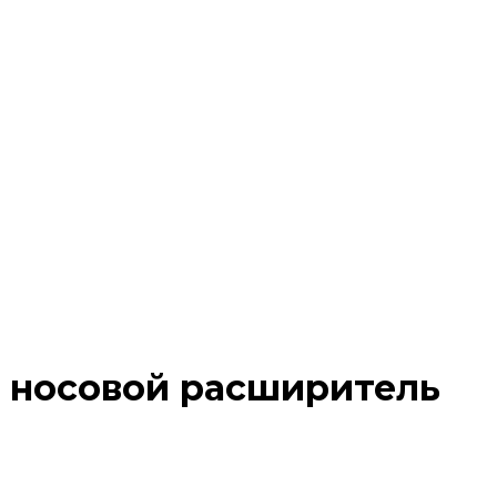
 носовой расширитель