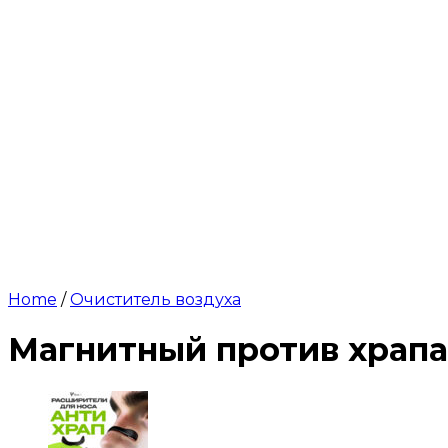
Home
/
Очиститель воздуха
Магнитный против храпа