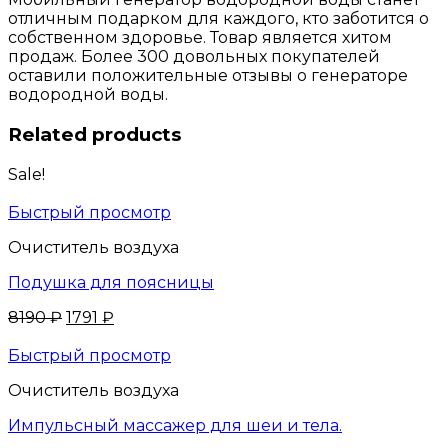
отличным подарком для каждого, кто заботится о
собственном здоровье. Товар является хитом
продаж. Более 300 довольных покупателей
оставили положительные отзывы о генераторе
водородной воды.
Related products
Sale!
Быстрый просмотр
Очиститель воздуха
Подушка для поясницы
8190
₽
1791
₽
Быстрый просмотр
Очиститель воздуха
Импульсный массажер для шеи и тела.