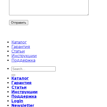
Каталог
Гарантия
Статьи
Инструкции
Поддержка
Search
for:
Каталог
Гарантия
Статьи
Инструкции
Поддержка
Login
Newsletter