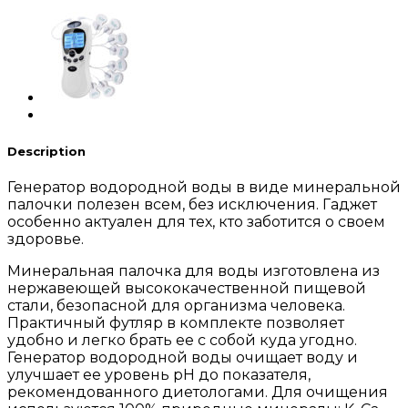
Description
Генератор водородной воды в виде минеральной
палочки полезен всем, без исключения. Гаджет
особенно актуален для тех, кто заботится о своем
здоровье.
Минеральная палочка для воды изготовлена из
нержавеющей высококачественной пищевой
стали, безопасной для организма человека.
Практичный футляр в комплекте позволяет
удобно и легко брать ее с собой куда угодно.
Генератор водородной воды очищает воду и
улучшает ее уровень pH до показателя,
рекомендованного диетологами. Для очищения