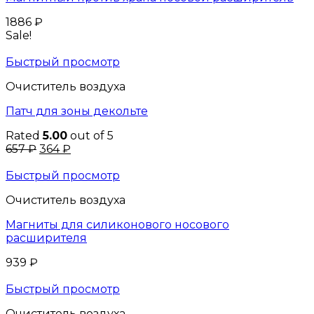
1886
₽
Sale!
Быстрый просмотр
Очиститель воздуха
Патч для зоны декольте
Rated
5.00
out of 5
657
₽
364
₽
Быстрый просмотр
Очиститель воздуха
Магниты для силиконового носового
расширителя
939
₽
Быстрый просмотр
Очиститель воздуха