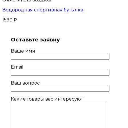
Водородная спортивная бутылка
1590
₽
Оставьте заявку
Ваше имя
Email
Ваш вопрос
Какие товары вас интересуют