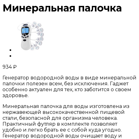
Минеральная палочка
934
₽
Генератор водородной воды в виде минеральной
палочки полезен всем, без исключения. Гаджет
особенно актуален для тех, кто заботится о своем
здоровье.
Минеральная палочка для воды изготовлена из
нержавеющей высококачественной пищевой
стали, безопасной для организма человека.
Практичный футляр в комплекте позволяет
удобно и легко брать ее с собой куда угодно.
Генератор водородной воды очищает воду и